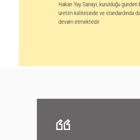
Hakan Yay Sanayi, kurulduğu günden 
üretim kalitesinde ve standardında da
devam etmektedir.