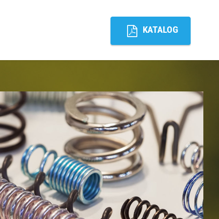
KATALOG