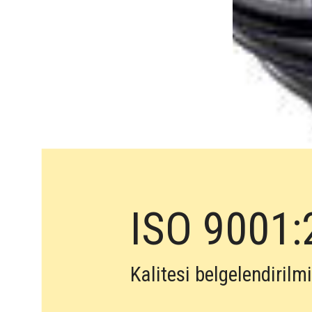
ISO 9001:
Kalitesi belgelendirilm